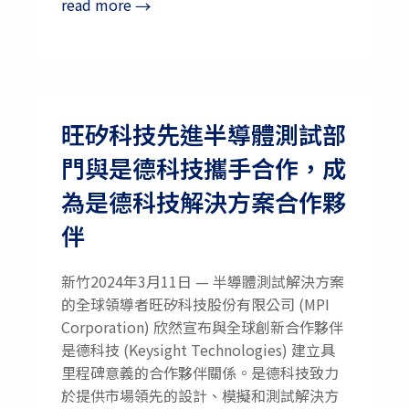
read more
→
旺矽科技先進半導體測試部
門與是德科技攜手合作，成
為是德科技解決方案合作夥
伴
新竹2024年3月11日 — 半導體測試解決方案
的全球領導者旺矽科技股份有限公司 (MPI
Corporation) 欣然宣布與全球創新合作夥伴
是德科技 (Keysight Technologies) 建立具
里程碑意義的合作夥伴關係。是德科技致力
於提供市場領先的設計、模擬和測試解決方