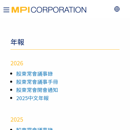
年報
2026
股東常會議事錄
股東常會議事手冊
股東常會開會通知
2025中文年報
2025
股東常會議事錄