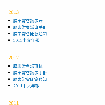
2013
股東常會議事錄
股東常會議事手冊
股東常會開會通知
2012中文年報
2012
股東常會議事錄
股東常會議事手冊
股東常會開會通知
2011中文年報
2011