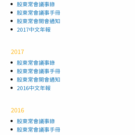
股東常會議事錄
股東常會議事手冊
股東常會開會通知
2017中文年報
2017
股東常會議事錄
股東常會議事手冊
股東常會開會通知
2016中文年報
2016
股東常會議事錄
股東常會議事手冊