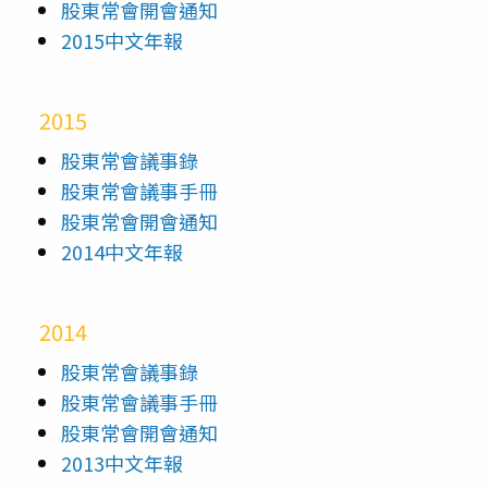
股東常會開會通知
2015中文年報
2015
股東常會議事錄
股東常會議事手冊
股東常會開會通知
2014中文年報
2014
股東常會議事錄
股東常會議事手冊
股東常會開會通知
2013中文年報