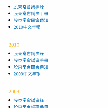
股東常會議事錄
股東常會議事手冊
股東常會開會通知
2010中文年報
2010
股東常會議事錄
股東常會議事手冊
股東常會開會通知
2009中文年報
2009
股東常會議事錄
股東常會議事手冊