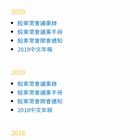
2020
股東常會議事錄
股東常會議事手冊
股東常會開會通知
2019中文年報
2019
股東常會議事錄
股東常會議事手冊
股東常會開會通知
2018中文年報
2018