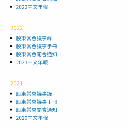
2022中文年報
2022
股東常會議事錄
股東常會議事手冊
股東常會開會通知
2021中文年報
2021
股東常會議事錄
股東常會議事手冊
股東常會開會通知
2020中文年報