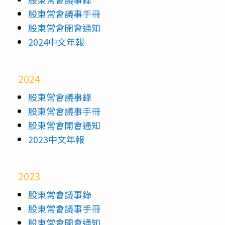
股東常會議事手冊
股東常會開會通知
2024中文年報
2024
股東常會議事錄
股東常會議事手冊
股東常會開會通知
2023中文年報
2023
股東常會議事錄
股東常會議事手冊
股東常會開會通知