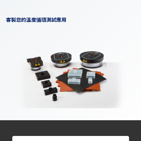
客製您的溫度循環測試應用