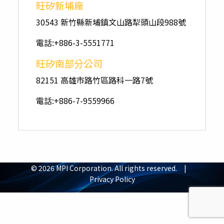
旺矽新埔廠
30543 新竹縣新埔鎮文山路犁頭山段988號
電話:+886-3-5551771
旺矽南部分公司
82151 高雄市路竹區路科一路7號
電話:+886-7-9559966
© 2026 MPI Corporation. All rights reserved. |
Privacy Policy