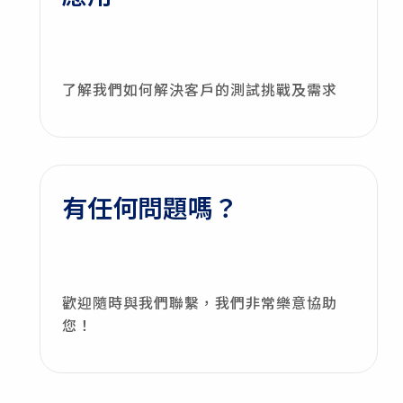
了解我們如何解決客戶的測試挑戰及需求
有任何問題嗎？
歡迎隨時與我們聯繫，我們非常樂意協助
您！