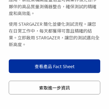
夥伴的高品質量測儀器整合，確保測試的精確
度和高效能。
使用 STARGAZER 簡化並優化測試流程。讓您
在日常工作中，每天都獲得可靠且精確的結
果。立即啟用 STARGAZER，讓您的測試邁向全
新高度。
查看產品 Fact Sheet
索取進一步資訊