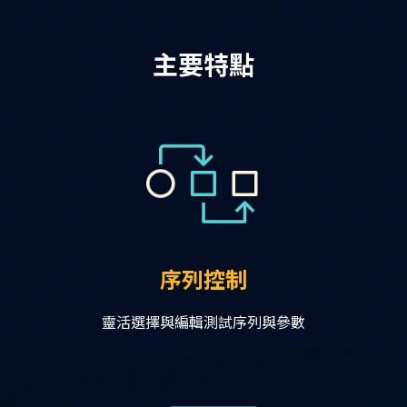
主要特點
序列控制
靈活選擇與編輯測試序列與參數