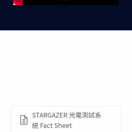
STARGAZER 光電測試系
統 Fact Sheet