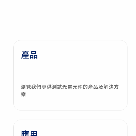
產品
瀏覽我們專供測試光電元件的產品及解決方
案
應用