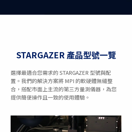
STARGAZER 產品型號一覽
選擇最適合您需求的 STARGAZER 型號與配
置。我們的解決方案將 MPI 的軟硬體無縫整
合，搭配市面上主流的第三方量測儀器，為您
提供簡便操作且一致的使用體驗。