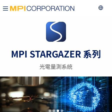
MPI STARGAZER 系列
光電量測系統