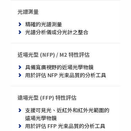
光譜測量
精確的光譜測量
光譜分析儀或分光計之整合
近場光型 (NFP) / M2 特性評估
具備寬廣視野的近場光學物鏡
用於評估 NFP 光束品質的分析工具
遠場光型 (FFP) 特性評估
支援可見光、近紅外和紅外光範圍的
遠場光學物鏡
用於評估 FFP 光束品質的分析工具