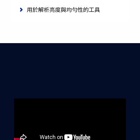
用於解析亮度與均勻性的工具