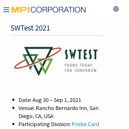
SWTest 2021
Date: Aug 30 – Sep 1, 2021
Venue: Rancho Bernardo Inn, San
Diego, CA, USA
Participating Division:
Probe Card