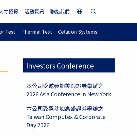
人才招募
活動資訊
聯絡我們
r Test
Thermal Test
Celadon Systems
Investors Conference
本公司受邀參加美銀證券舉辦之
2026 Asia Conference in New York
本公司受邀參加高盛證券舉辦之
Taiwan Computex & Corporate
Day 2026