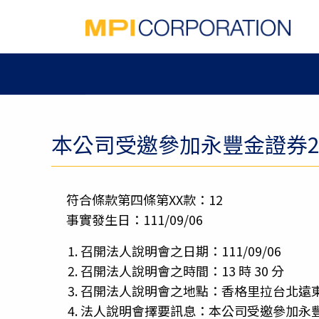
本公司受邀參加永豐金證券2
符合條款第四條第XX款：12
事實發生日：111/09/06
召開法人說明會之日期：111/09/06
召開法人說明會之時間：13 時 30 分
召開法人說明會之地點：香格里拉台北遠東國
法人說明會擇要訊息：本公司受邀參加永豐