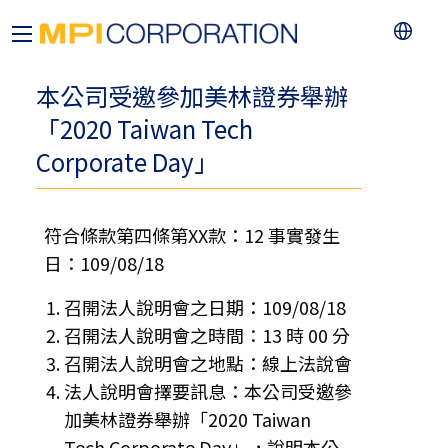
本公司受邀參加美林證券舉辦
「2020 Taiwan Tech
Corporate Day」
符合條款第四條第XX款：12 事實發生
日：109/08/18
召開法人說明會之日期：109/08/18
召開法人說明會之時間：13 時 00 分
召開法人說明會之地點：線上法說會
法人說明會擇要訊息：本公司受邀參
加美林證券舉辦「2020 Taiwan
Tech Corporate Day」，說明本公