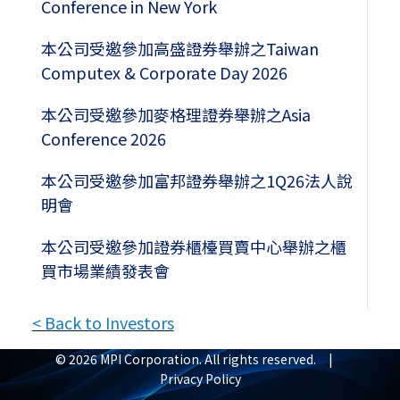
Conference in New York
本公司受邀參加高盛證券舉辦之Taiwan
Computex & Corporate Day 2026
本公司受邀參加麥格理證券舉辦之Asia
Conference 2026
本公司受邀參加富邦證券舉辦之1Q26法人說
明會
本公司受邀參加證券櫃檯買賣中心舉辦之櫃
買市場業績發表會
< Back to Investors
© 2026 MPI Corporation. All rights reserved. |
Privacy Policy