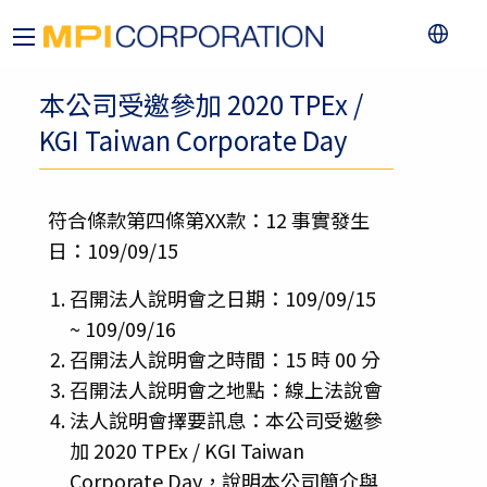
本公司受邀參加 2020 TPEx /
KGI Taiwan Corporate Day
符合條款第四條第XX款：12 事實發生
日：109/09/15
召開法人說明會之日期：109/09/15
~ 109/09/16
召開法人說明會之時間：15 時 00 分
召開法人說明會之地點：線上法說會
法人說明會擇要訊息：本公司受邀參
加 2020 TPEx / KGI Taiwan
Corporate Day，說明本公司簡介與