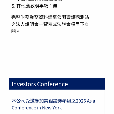
其他應敘明事項：無
完整財務業務資料請至公開資訊觀測站
之法人說明會一覽表或法說會項目下查
閱。
Investors Conference
本公司受邀參加美銀證券舉辦之2026 Asia
Conference in New York