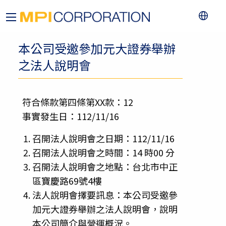
本公司受邀參加元大證券舉辦
之法人說明會
符合條款第四條第XX款：12
事實發生日：112/11/16
召開法人說明會之日期：112/11/16
召開法人說明會之時間：14 時00 分
召開法人說明會之地點：台北市中正
區寶慶路69號4樓
法人說明會擇要訊息：本公司受邀參
加元大證券舉辦之法人說明會，說明
本公司簡介與營運概況。