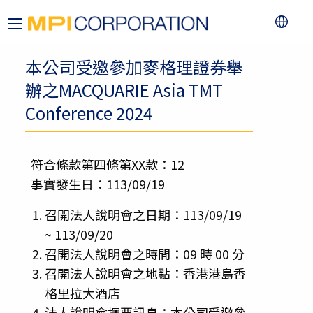
本公司受邀參加麥格理證券舉
辦之MACQUARIE Asia TMT
Conference 2024
符合條款第四條第XX款：12
事實發生日：113/09/19
召開法人說明會之日期：113/09/19
~ 113/09/20
召開法人說明會之時間：09 時 00 分
召開法人說明會之地點：香港港島香
格里拉大酒店
法人說明會擇要訊息：本公司受邀參