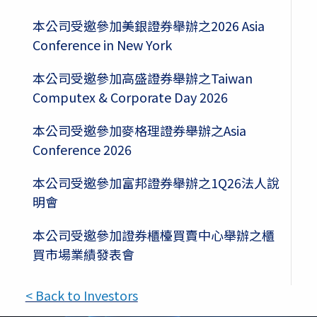
本公司受邀參加美銀證券舉辦之2026 Asia
Conference in New York
本公司受邀參加高盛證券舉辦之Taiwan
Computex & Corporate Day 2026
本公司受邀參加麥格理證券舉辦之Asia
Conference 2026
本公司受邀參加富邦證券舉辦之1Q26法人說
明會
本公司受邀參加證券櫃檯買賣中心舉辦之櫃
買市場業績發表會
< Back to Investors