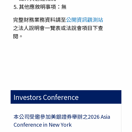
其他應敘明事項：無
完整財務業務資料請至
公開資訊觀測站
之法人說明會一覽表或法說會項目下查
閱。
Investors Conference
本公司受邀參加美銀證券舉辦之2026 Asia
Conference in New York