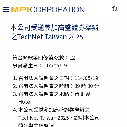
本公司受邀參加高盛證券舉辦
之TechNet Taiwan 2025
符合條款第四條第XX款：12
事實發生日：114/05/19
召開法人說明會之日期：114/05/19
召開法人說明會之時間：09 時 00 分
召開法人說明會之地點：台北 W
Hotel
本公司受邀參加高盛證券舉辦之
TechNet Taiwan 2025，說明本公司
簡介與營運概況。