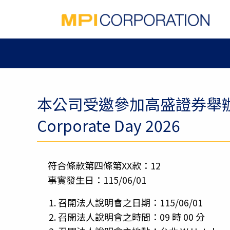
本公司受邀參加高盛證券舉辦之Ta
Corporate Day 2026
符合條款第四條第XX款：12
事實發生日：115/06/01
召開法人說明會之日期：115/06/01
召開法人說明會之時間：09 時 00 分