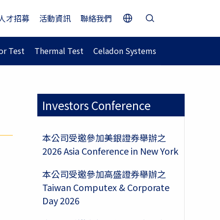
人才招募
活動資訊
聯絡我們
r Test
Thermal Test
Celadon Systems
Investors Conference
本公司受邀參加美銀證券舉辦之
2026 Asia Conference in New York
本公司受邀參加高盛證券舉辦之
Taiwan Computex & Corporate
Day 2026