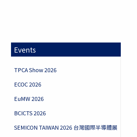
Events
TPCA Show 2026
ECOC 2026
EuMW 2026
BCICTS 2026
SEMICON TAIWAN 2026 台灣國際半導體展