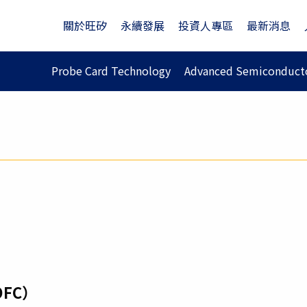
關於旺矽
永續發展
投資人專區
最新消息
Probe Card Technology
Advanced Semiconducto
FC）