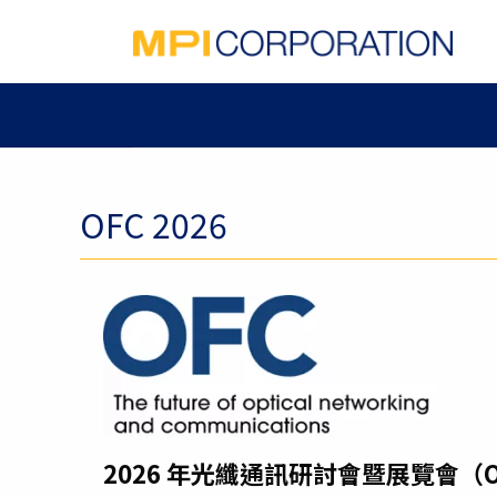
OFC 2026
2026 年光纖通訊研討會暨展覽會（O