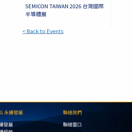
SEMICON TAIWAN 2026 台灣國際
半導體展
< Back to Events
SG 永續發展
聯絡我們
續發展
聯絡窗口
續經營