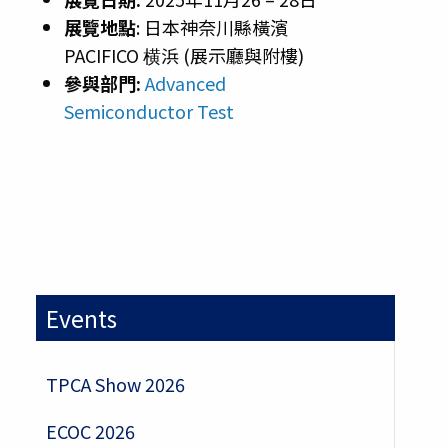
展覽地點
: 日本神奈川縣橫濱
PACIFICO 横浜 (展示廳與附樓)
參與部門:
Advanced
Semiconductor Test
Events
TPCA Show 2026
ECOC 2026