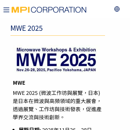
MWE 2025
MWE
MWE 2025 (微波工作坊與展覽，日本)
是日本在微波與高頻領域的重大展會，
透過展覽、工作坊與技術發表，促進產
學界交流與技術創新。
展覽日期:
2025年11月26 – 28日