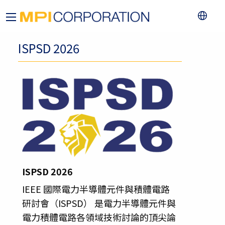
ISPSD 2026
ISPSD 2026
IEEE 國際電力半導體元件與積體電路
研討會（ISPSD） 是電力半導體元件與
電力積體電路各領域技術討論的頂尖論