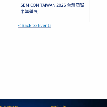
SEMICON TAIWAN 2026 台灣國際
半導體展
< Back to Events