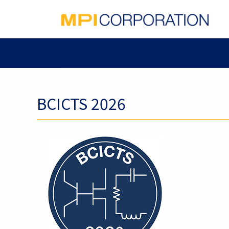
BCICTS 2026