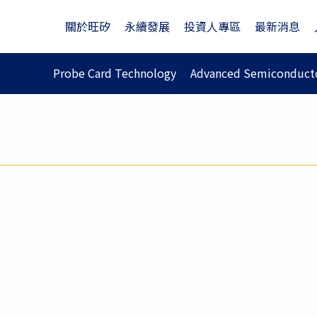
關於旺矽
永續發展
投資人專區
最新消息
Probe Card Technology
Advanced Semiconducto